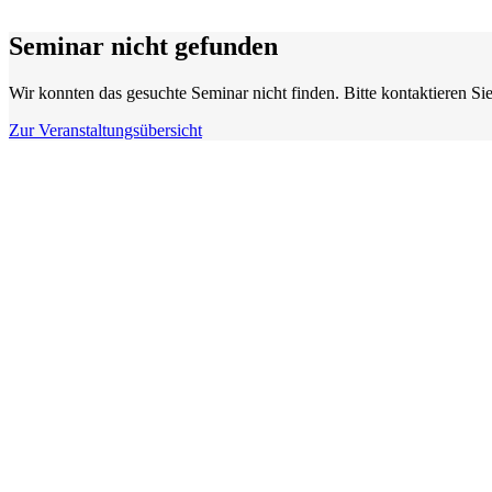
Seminar nicht gefunden
Wir konnten das gesuchte Seminar nicht finden. Bitte kontaktieren Sie
Zur Veranstaltungsübersicht