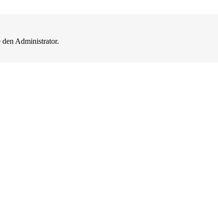
 den Administrator.