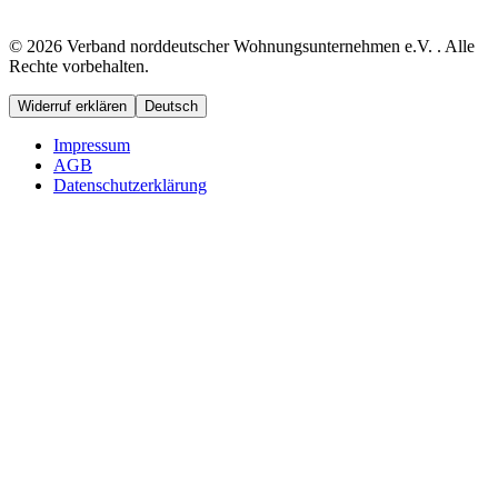
© 2026 Verband norddeutscher Wohnungsunternehmen e.V. . Alle
Rechte vorbehalten.
Widerruf erklären
Deutsch
Impressum
AGB
Datenschutzerklärung