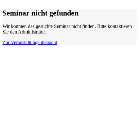
Seminar nicht gefunden
Wir konnten das gesuchte Seminar nicht finden. Bitte kontaktieren
Sie den Administrator.
Zur Veranstaltungsübersicht