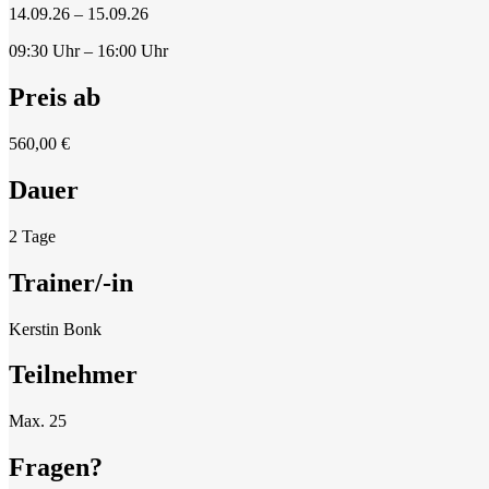
14.09.26 – 15.09.26
09:30 Uhr – 16:00 Uhr
Preis ab
560,00 €
Dauer
2 Tage
Trainer/-in
Kerstin Bonk
Teilnehmer
Max. 25
Fragen?