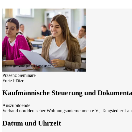
Präsenz-Seminare
Freie Plätze
Kaufmännische Steuerung und Dokumentati
Auszubildende
Verband norddeutscher Wohnungsunternehmen e.V., Tangstedter La
Datum und Uhrzeit