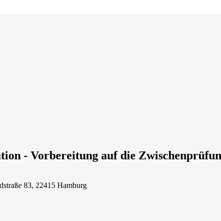
on - Vorbereitung auf die Zwischenprüfu
ndstraße 83, 22415 Hamburg