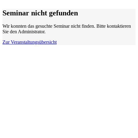
Seminar nicht gefunden
Wir konnten das gesuchte Seminar nicht finden. Bitte kontaktieren
Sie den Administrator.
Zur Veranstaltungsübersicht