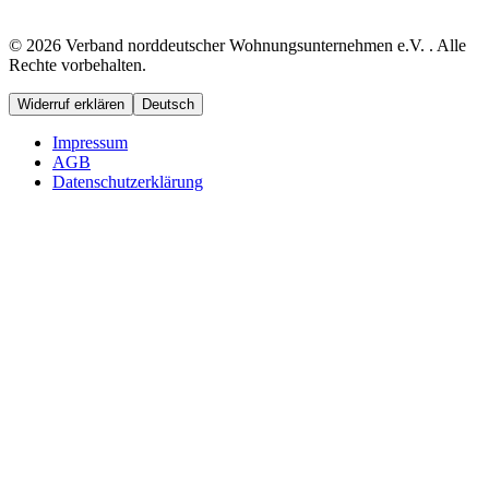
© 2026 Verband norddeutscher Wohnungsunternehmen e.V. . Alle
Rechte vorbehalten.
Widerruf erklären
Deutsch
Impressum
AGB
Datenschutzerklärung