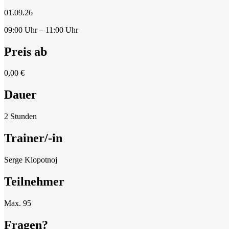
01.09.26
09:00 Uhr – 11:00 Uhr
Preis ab
0,00 €
Dauer
2 Stunden
Trainer/-in
Serge Klopotnoj
Teilnehmer
Max. 95
Fragen?