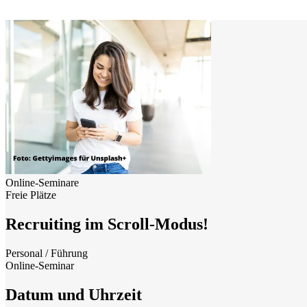
Online-Seminare
Freie Plätze
Recruiting im Scroll-Modus!
Personal / Führung
Online-Seminar
Datum und Uhrzeit