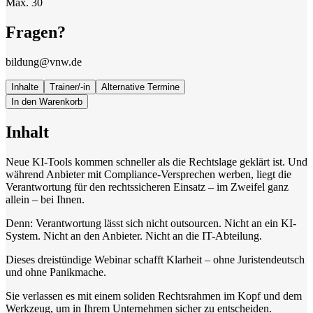
Max. 30
Fragen?
bildung@vnw.de
Inhalte
Trainer/-in
Alternative Termine
In den Warenkorb
Inhalt
Neue KI-Tools kommen schneller als die Rechtslage geklärt ist. Und
während Anbieter mit Compliance-Versprechen werben, liegt die
Verantwortung für den rechtssicheren Einsatz – im Zweifel ganz
allein – bei Ihnen.
Denn: Verantwortung lässt sich nicht outsourcen. Nicht an ein KI-
System. Nicht an den Anbieter. Nicht an die IT-Abteilung.
Dieses dreistündige Webinar schafft Klarheit – ohne Juristendeutsch
und ohne Panikmache.
Sie verlassen es mit einem soliden Rechtsrahmen im Kopf und dem
Werkzeug, um in Ihrem Unternehmen sicher zu entscheiden.