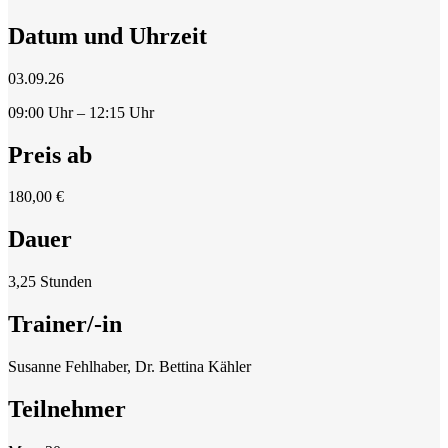
Datum und Uhrzeit
03.09.26
09:00 Uhr – 12:15 Uhr
Preis ab
180,00 €
Dauer
3,25 Stunden
Trainer/-in
Susanne Fehlhaber, Dr. Bettina Kähler
Teilnehmer