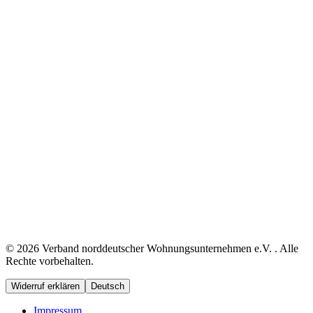
© 2026 Verband norddeutscher Wohnungsunternehmen e.V. . Alle
Rechte vorbehalten.
Widerruf erklären
Deutsch
Impressum