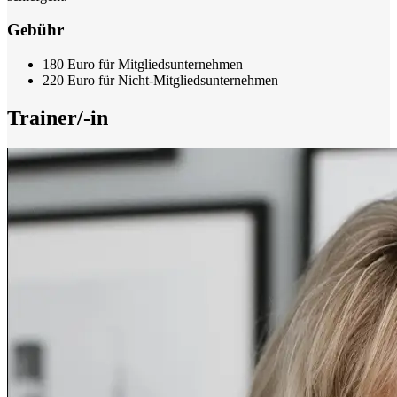
Gebühr
180 Euro für Mitgliedsunternehmen
220 Euro für Nicht-Mitgliedsunternehmen
Trainer/-in