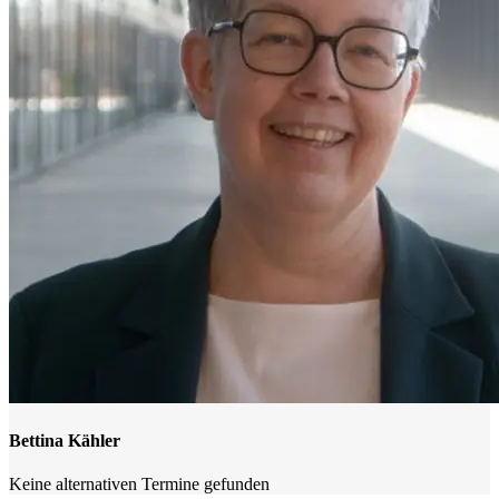
Bettina Kähler
Keine alternativen Termine gefunden