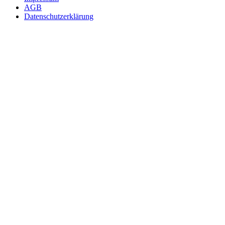
AGB
Datenschutzerklärung