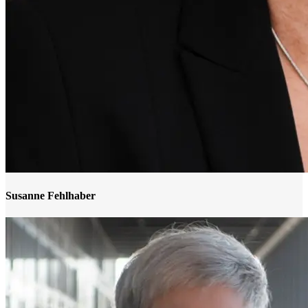
Susanne Fehlhaber