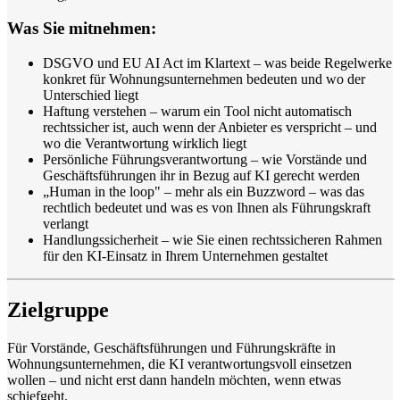
Was Sie mitnehmen:
DSGVO und EU AI Act im Klartext – was beide Regelwerke
konkret für Wohnungsunternehmen bedeuten und wo der
Unterschied liegt
Haftung verstehen – warum ein Tool nicht automatisch
rechtssicher ist, auch wenn der Anbieter es verspricht – und
wo die Verantwortung wirklich liegt
Persönliche Führungsverantwortung – wie Vorstände und
Geschäftsführungen ihr in Bezug auf KI gerecht werden
„Human in the loop" – mehr als ein Buzzword – was das
rechtlich bedeutet und was es von Ihnen als Führungskraft
verlangt
Handlungssicherheit – wie Sie einen rechtssicheren Rahmen
für den KI-Einsatz in Ihrem Unternehmen gestaltet
Zielgruppe
Für Vorstände, Geschäftsführungen und Führungskräfte in
Wohnungsunternehmen, die KI verantwortungsvoll einsetzen
wollen – und nicht erst dann handeln möchten, wenn etwas
schiefgeht.