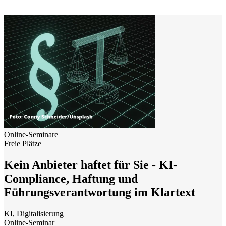
Online-Seminare
Freie Plätze
Kein Anbieter haftet für Sie - KI-
Compliance, Haftung und
Führungsverantwortung im Klartext
KI, Digitalisierung
Online-Seminar