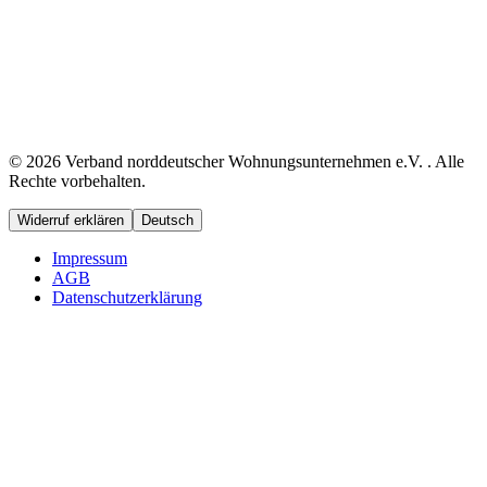
© 2026 Verband norddeutscher Wohnungsunternehmen e.V. . Alle
Rechte vorbehalten.
Widerruf erklären
Deutsch
Impressum
AGB
Datenschutzerklärung