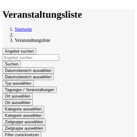
Veranstaltungsliste
Startseite
Veranstaltungsliste
Angebot suchen
Suchen
Datumsbereich auswählen
Datumsbereich auswählen
Typ auswählen
Tagungen / Veranstaltungen
Ort auswählen
Ort auswählen
Kategorie auswählen
Kategorie auswählen
Zielgruppe auswählen
Zielgruppe auswählen
Filter zurücksetzen