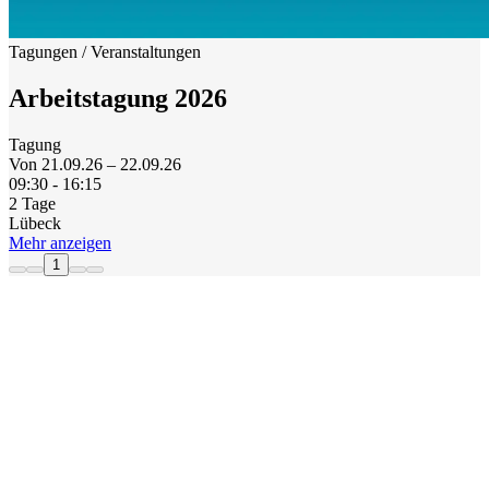
Tagungen / Veranstaltungen
Arbeitstagung 2026
Tagung
Von 21.09.26 – 22.09.26
09:30 - 16:15
2 Tage
Lübeck
Mehr anzeigen
1