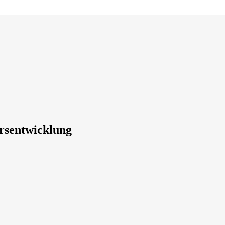
rsentwicklung