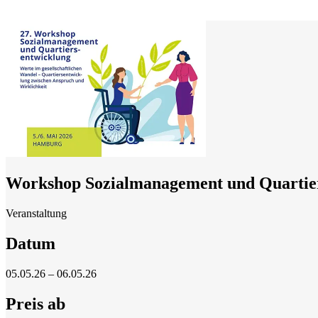
Workshop Sozialmanagement und Quartie
Veranstaltung
Datum
05.05.26 – 06.05.26
Preis ab