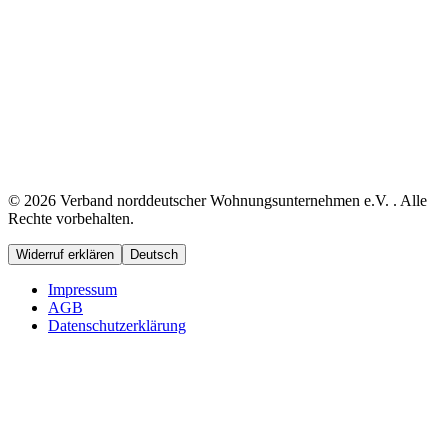
© 2026 Verband norddeutscher Wohnungsunternehmen e.V. . Alle
Rechte vorbehalten.
Widerruf erklären
Deutsch
Impressum
AGB
Datenschutzerklärung