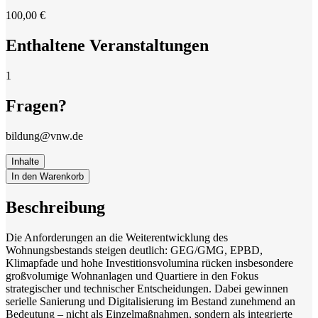
100,00 €
Enthaltene Veranstaltungen
1
Fragen?
bildung@vnw.de
Inhalte
In den Warenkorb
Beschreibung
Die Anforderungen an die Weiterentwicklung des
Wohnungsbestands steigen deutlich: GEG/GMG, EPBD,
Klimapfade und hohe Investitionsvolumina rücken insbesondere
großvolumige Wohnanlagen und Quartiere in den Fokus
strategischer und technischer Entscheidungen. Dabei gewinnen
serielle Sanierung und Digitalisierung im Bestand zunehmend an
Bedeutung – nicht als Einzelmaßnahmen, sondern als integrierte