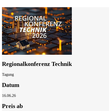
Regionalkonferenz Technik
Tagung
Datum
16.06.26
Preis ab