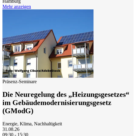
Hamburg
Mehr anzeigen
Präsenz-Seminare
Die Neuregelung des „Heizungsgesetzes“
im Gebäudemodernisierungsgesetz
(GModG)
Energie, Klima, Nachhaltigkeit
31.08.26
09:30 - 15:30