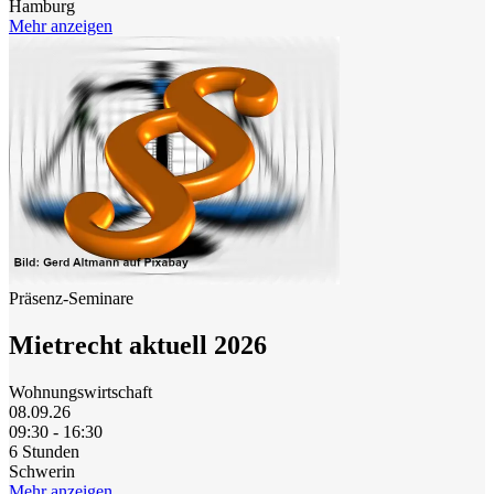
Hamburg
Mehr anzeigen
Präsenz-Seminare
Mietrecht aktuell 2026
Wohnungswirtschaft
08.09.26
09:30 - 16:30
6 Stunden
Schwerin
Mehr anzeigen