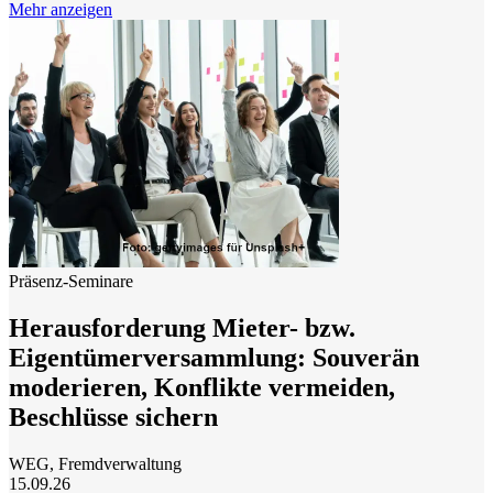
Mehr anzeigen
Präsenz-Seminare
Herausforderung Mieter- bzw.
Eigentümerversammlung: Souverän
moderieren, Konflikte vermeiden,
Beschlüsse sichern
WEG, Fremdverwaltung
15.09.26