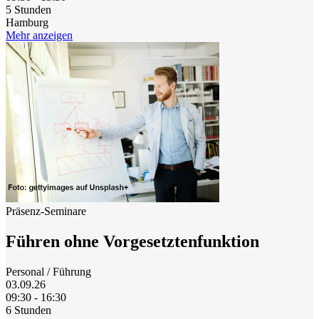
5 Stunden
Hamburg
Mehr anzeigen
Präsenz-Seminare
Führen ohne Vorgesetztenfunktion
Personal / Führung
03.09.26
09:30 - 16:30
6 Stunden