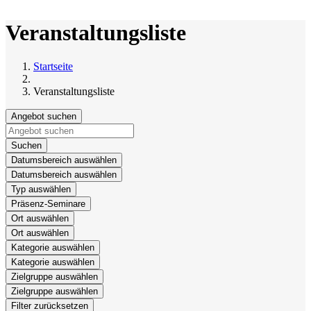
Veranstaltungsliste
Startseite
Veranstaltungsliste
Angebot suchen
Suchen
Datumsbereich auswählen
Datumsbereich auswählen
Typ auswählen
Präsenz-Seminare
Ort auswählen
Ort auswählen
Kategorie auswählen
Kategorie auswählen
Zielgruppe auswählen
Zielgruppe auswählen
Filter zurücksetzen