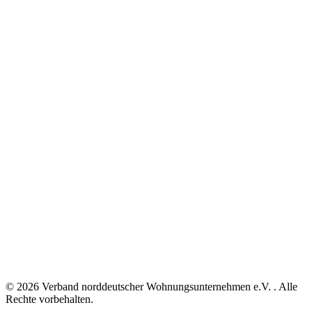
© 2026 Verband norddeutscher Wohnungsunternehmen e.V. . Alle
Rechte vorbehalten.