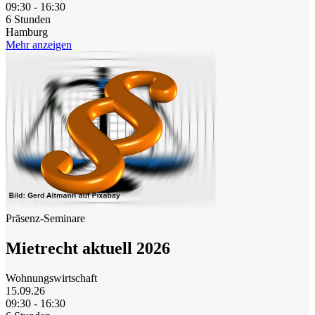
09:30 - 16:30
6 Stunden
Hamburg
Mehr anzeigen
Präsenz-Seminare
Mietrecht aktuell 2026
Wohnungswirtschaft
15.09.26
09:30 - 16:30