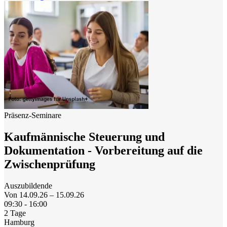
Präsenz-Seminare
Kaufmännische Steuerung und
Dokumentation - Vorbereitung auf die
Zwischenprüfung
Auszubildende
Von 14.09.26 – 15.09.26
09:30 - 16:00
2 Tage
Hamburg