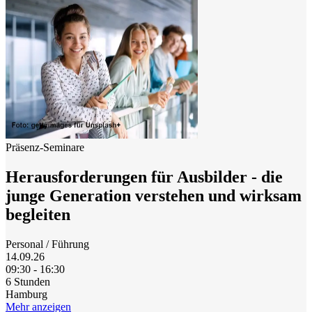
Präsenz-Seminare
Herausforderungen für Ausbilder - die
junge Generation verstehen und wirksam
begleiten
Personal / Führung
14.09.26
09:30 - 16:30
6 Stunden
Hamburg
Mehr anzeigen