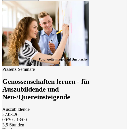
Präsenz-Seminare
Genossenschaften lernen - für
Auszubildende und
Neu-/Quereinsteigende
Auszubildende
27.08.26
09:30 - 13:00
3,5 Stunden