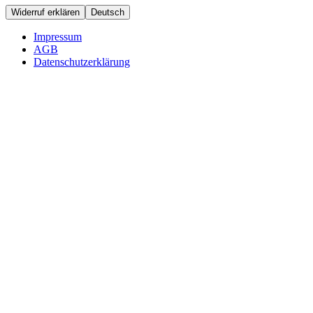
Widerruf erklären
Deutsch
Impressum
AGB
Datenschutzerklärung