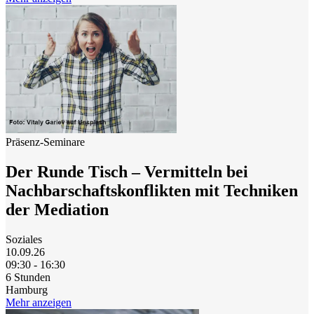
Präsenz-Seminare
Der Runde Tisch – Vermitteln bei
Nachbarschaftskonflikten mit Techniken
der Mediation
Soziales
10.09.26
09:30 - 16:30
6 Stunden
Hamburg
Mehr anzeigen